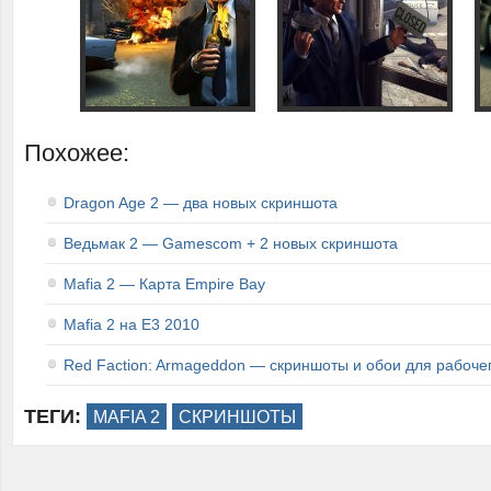
Похожее:
Dragon Age 2 — два новых скриншота
Ведьмак 2 — Gamescom + 2 новых скриншота
Mafia 2 — Карта Empire Bay
Mafia 2 на E3 2010
Red Faction: Armageddon — скриншоты и обои для рабоче
ТЕГИ:
MAFIA 2
СКРИНШОТЫ