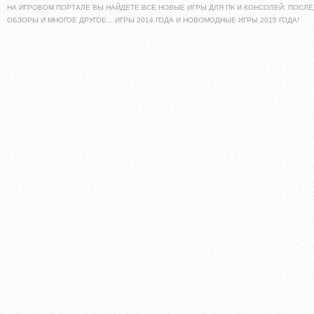
НА ИГРОВОМ ПОРТАЛЕ ВЫ НАЙДЕТЕ ВСЕ НОВЫЕ ИГРЫ ДЛЯ ПК И КОНСОЛЕЙ. ПОСЛЕ
ОБЗОРЫ И МНОГОЕ ДРУГОЕ... ИГРЫ 2014 ГОДА И НОВОМОДНЫЕ ИГРЫ 2015 ГОДА!