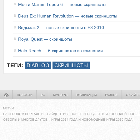
Меч и Магия: Герои 6 — новые скриншоты
Deus Ex: Human Revolution — новые скриншоты
Ведьмак 2 — новые скриншоты с E3 2010
Royal Quest — скриншоты
Halo:Reach — 6 скриншотов из компании
ТЕГИ:
DIABLO 3
СКРИНШОТЫ
НОВОСТИ
PC
MMORPG
ПУБЛИКАЦИИ
РАЗНОЕ
О САЙТЕ
МЕТКИ:
НА ИГРОВОМ ПОРТАЛЕ ВЫ НАЙДЕТЕ ВСЕ НОВЫЕ ИГРЫ ДЛЯ ПК И КОНСОЛЕЙ. ПОСЛЕ
ОБЗОРЫ И МНОГОЕ ДРУГОЕ... ИГРЫ 2014 ГОДА И НОВОМОДНЫЕ ИГРЫ 2015 ГОДА!