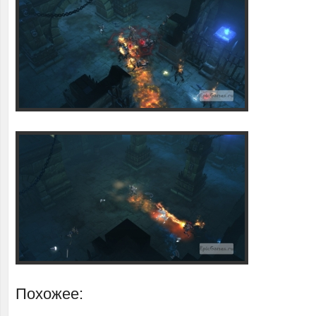
Похожее: