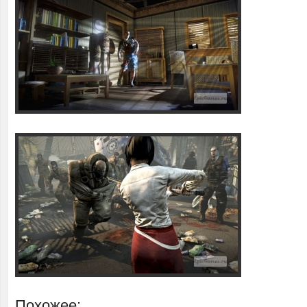
Похожее: