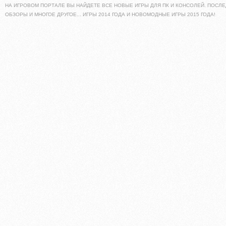
НА ИГРОВОМ ПОРТАЛЕ ВЫ НАЙДЕТЕ ВСЕ НОВЫЕ ИГРЫ ДЛЯ ПК И КОНСОЛЕЙ. ПОСЛЕ
ОБЗОРЫ И МНОГОЕ ДРУГОЕ... ИГРЫ 2014 ГОДА И НОВОМОДНЫЕ ИГРЫ 2015 ГОДА!