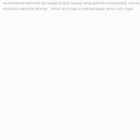
НА ИГРОВОМ ПОРТАЛЕ ВЫ НАЙДЕТЕ ВСЕ НОВЫЕ ИГРЫ ДЛЯ ПК И КОНСОЛЕЙ. ПОСЛЕ
ОБЗОРЫ И МНОГОЕ ДРУГОЕ... ИГРЫ 2014 ГОДА И НОВОМОДНЫЕ ИГРЫ 2015 ГОДА!