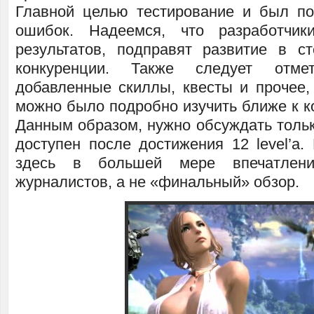
Главной целью тестирование и был по
ошибок. Надеемся, что разработчик
результатов, подправят развитие в с
конкуренции. Также следует отме
добавленные скиллы, квесты и прочее,
можно было подробно изучить ближе к к
Данным образом, нужно обсуждать тольк
доступен после достижения 12 level’а.
здесь в большей мере впечатлен
журналистов, а не «финальный» обзор.