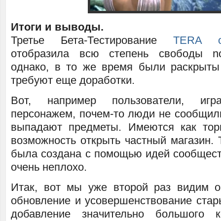
Итоги и выводы.
Третье Бета-Тестирование
TERA on
отобразила всю степень свободы non
однако, в то же время были раскрыты
требуют еще доработки.
Вот, например пользователи, иг
персонажем, почем-то люди не сообщили
выпадают предметы. Имеются как тор
возможность открыть частный магазин. 
была создана с помощью идей сообщест
очень неплохо.
Итак, вот мы уже второй раз видим о
обновление и усовершенствование стары
добавление значительно большого к