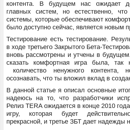
контента. В будущем нас ожидает д
главных систем, но естественно, чт
системы, которые обеспечивают комфорт.
было доступно сейчас, является новым 
Тестирование есть тестирование. Резул
в ходе третьего Закрытого Бета-Тестиро
вновь рассмотрены и утчены в будущем
сказать комфортная игра была, так 
количество ненужного контента, 
осознавать, что ты вложил вклад в созда
В данной статье я описал основные итог
надеюсь на то, что разработчики исп
Релиз TERA ожидается в конце 2010 года 
игру, которая будет действитель
прекрасной, и третье ЗБТ дает надежды н