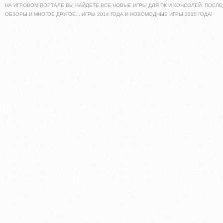
НА ИГРОВОМ ПОРТАЛЕ ВЫ НАЙДЕТЕ ВСЕ НОВЫЕ ИГРЫ ДЛЯ ПК И КОНСОЛЕЙ. ПОСЛЕ
ОБЗОРЫ И МНОГОЕ ДРУГОЕ... ИГРЫ 2014 ГОДА И НОВОМОДНЫЕ ИГРЫ 2015 ГОДА!