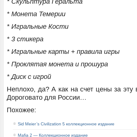
* Скульптура Геральта
* Монета Темерии
* Игральные Кости
* 3 стикера
* Игральные карты + правила игры
* Проклятая монета и прошура
* Диск с игрой
Неплохо, да? А как на счет цены за эту 
Дороговато для России…
Похожее:
Sid Meier’s Civilization 5 коллекционное издание
Mafia 2 — Коллекционное издание