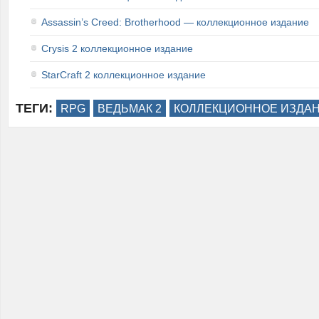
Assassin’s Creed: Brotherhood — коллекционное издание
Crysis 2 коллекционное издание
StarCraft 2 коллекционное издание
ТЕГИ:
RPG
ВЕДЬМАК 2
КОЛЛЕКЦИОННОЕ ИЗДА