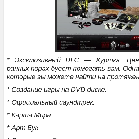
* Эксклюзивный DLC — Куртка. Цен
ранних порах будет помогать вам. Одна
которые вы можете найти на протяжен
* Создание игры на DVD диске.
* Официальный саундтрек.
* Карта Мира
* Арт Бук