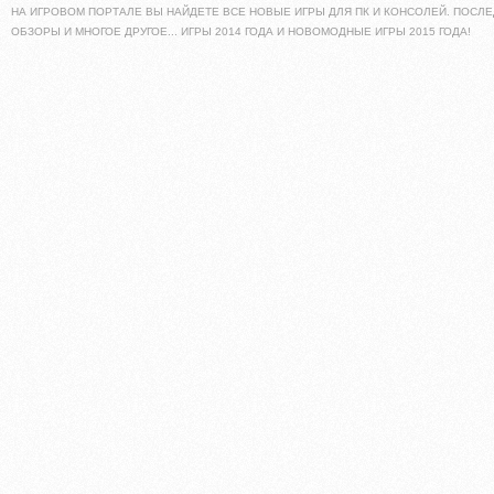
НА ИГРОВОМ ПОРТАЛЕ ВЫ НАЙДЕТЕ ВСЕ НОВЫЕ ИГРЫ ДЛЯ ПК И КОНСОЛЕЙ. ПОСЛЕ
ОБЗОРЫ И МНОГОЕ ДРУГОЕ... ИГРЫ 2014 ГОДА И НОВОМОДНЫЕ ИГРЫ 2015 ГОДА!