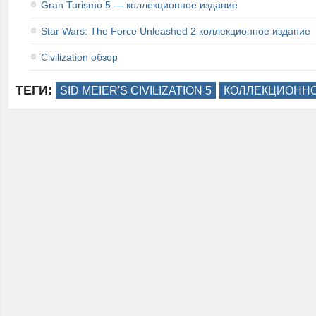
Gran Turismo 5 — коллекционное издание
Star Wars: The Force Unleashed 2 коллекционное издание
Civilization обзор
ТЕГИ:
SID MEIER'S CIVILIZATION 5
КОЛЛЕКЦИОННО