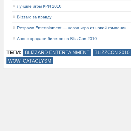
Лучшие игры КРИ 2010
Blizzard за правду!
Respawn Entertainment — новая игра от новой компании
Анонс продажи билетов на BlizzCon 2010
ТЕГИ:
BLIZZARD ENTERTAINMENT
BLIZZСON 2010
WOW: CATACLYSM