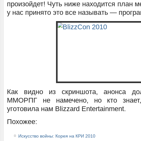
произойдет! Чуть ниже находится план м
у нас принято это все называть — прогр
Как видно из скриншота, анонса до
ММОРПГ не намечено, но кто знает
уготовила нам Blizzard Entertainment.
Похожее:
Искусство войны: Корея на КРИ 2010