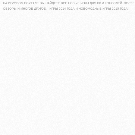
НА ИГРОВОМ ПОРТАЛЕ ВЫ НАЙДЕТЕ ВСЕ НОВЫЕ ИГРЫ ДЛЯ ПК И КОНСОЛЕЙ. ПОСЛЕ
ОБЗОРЫ И МНОГОЕ ДРУГОЕ... ИГРЫ 2014 ГОДА И НОВОМОДНЫЕ ИГРЫ 2015 ГОДА!