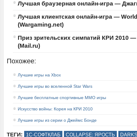
Лучшая браузерная онлайн-игра —
Джагг
Лучшая клиентская онлайн-игра —
World
(Wargaming.net)
Приз зрительских симпатий КРИ 2010 —
(Mail.ru)
Похожее:
Лучшие игры на Xbox
Лучшие игры во вселенной Star Wars
Лучшие бесплатные спортивные ММО игры
Искусство войны: Корея на КРИ 2010
Лучшие игры из серии о Джеймс Бонде
ТЕГИ:
1C-СОФТКЛАБ
COLLAPSE: ЯРОСТЬ
DARKS