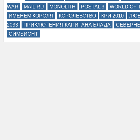
WAR
MAIL.RU
MONOLITH
POSTAL 3
WORLD OF 
ИМЕНЕМ КОРОЛЯ
КОРОЛЕВСТВО
КРИ 2010
ЛЮБ
2033
ПРИКЛЮЧЕНИЯ КАПИТАНА БЛАДА
СЕВЕРНЫ
СИМБИОНТ