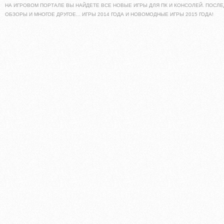
НА ИГРОВОМ ПОРТАЛЕ ВЫ НАЙДЕТЕ ВСЕ НОВЫЕ ИГРЫ ДЛЯ ПК И КОНСОЛЕЙ. ПОСЛЕ
ОБЗОРЫ И МНОГОЕ ДРУГОЕ... ИГРЫ 2014 ГОДА И НОВОМОДНЫЕ ИГРЫ 2015 ГОДА!