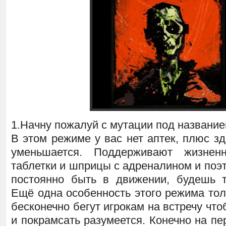
1.Начну пожалуй с мутации под название
В этом режиме у вас нет аптек, плюс з
уменьшается. Поддерживают жизнен
таблетки и шприцы с адреналином и поэ
постоянно быть в движении, будешь 
Ещё одна особенность этого режима тол
бесконечно бегут игрокам на встречу что
и покрамсать разумеется. Конечно на п