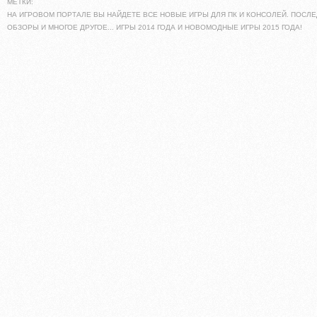
МЕТКИ:
НА ИГРОВОМ ПОРТАЛЕ ВЫ НАЙДЕТЕ ВСЕ НОВЫЕ ИГРЫ ДЛЯ ПК И КОНСОЛЕЙ. ПОСЛЕ
ОБЗОРЫ И МНОГОЕ ДРУГОЕ... ИГРЫ 2014 ГОДА И НОВОМОДНЫЕ ИГРЫ 2015 ГОДА!