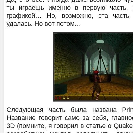
ты играешь именно в первую часть, 
графикой… Но, возможно, эта часть
удалась. Но вот потом…
Следующая часть была названа Prin
Название говорит само за себя, главн
3D (помните, я говорил в статье о Quake