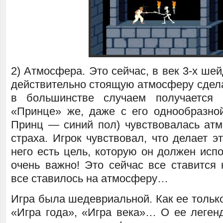
2) Атмосфера. Это сейчас, в век 3-х шей
действительно стоящую атмосферу сдела
в большинстве случаем получается 
«Принце» же, даже с его однообразно
Принц — синий пол) чувствовалась атм
страха. Игрок чувствовал, что делает эт
него есть цель, которую он должен исп
очень важно! Это сейчас все ставится 
все ставилось на атмосферу…
Игра была шедевриальной. Как ее тольк
«Игра года», «Игра века»… О ее легенд