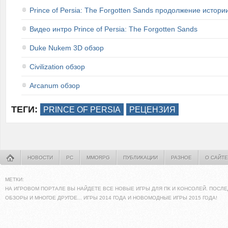
Prince of Persia: The Forgotten Sands продолжение истори
Видео интро Prince of Persia: The Forgotten Sands
Duke Nukem 3D обзор
Civilization обзор
Arcanum обзор
ТЕГИ:
PRINCE OF PERSIA
РЕЦЕНЗИЯ
НОВОСТИ
PC
MMORPG
ПУБЛИКАЦИИ
РАЗНОЕ
О САЙТЕ
МЕТКИ:
НА ИГРОВОМ ПОРТАЛЕ ВЫ НАЙДЕТЕ ВСЕ НОВЫЕ ИГРЫ ДЛЯ ПК И КОНСОЛЕЙ. ПОСЛЕ
ОБЗОРЫ И МНОГОЕ ДРУГОЕ... ИГРЫ 2014 ГОДА И НОВОМОДНЫЕ ИГРЫ 2015 ГОДА!