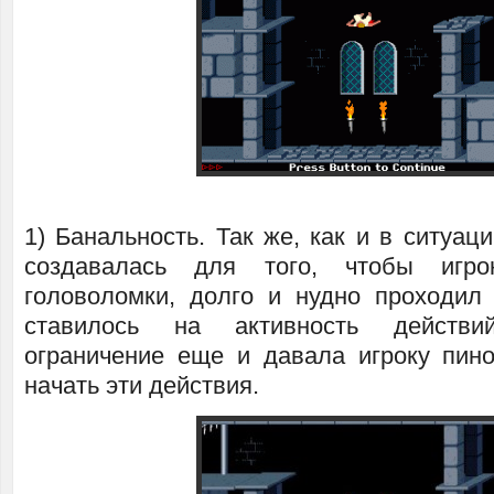
1) Банальность. Так же, как и в ситуаци
создавалась для того, чтобы игр
головоломки, долго и нудно проходил 
ставилось на активность действ
ограничение еще и давала игроку пино
начать эти действия.