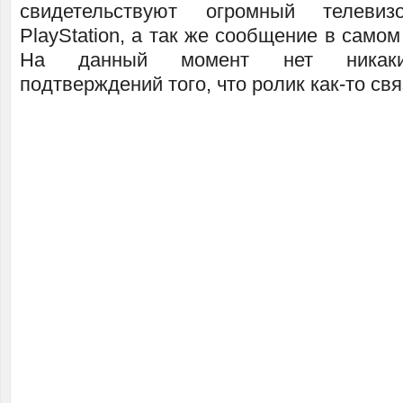
свидетельствуют огромный телеви
PlayStation, а так же сообщение в самом
На данный момент нет никаки
подтверждений того, что ролик как-то свя