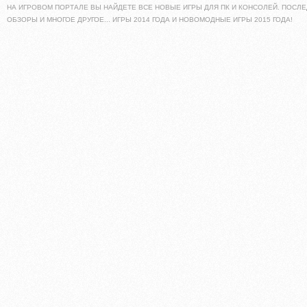
НА ИГРОВОМ ПОРТАЛЕ ВЫ НАЙДЕТЕ ВСЕ НОВЫЕ ИГРЫ ДЛЯ ПК И КОНСОЛЕЙ. ПОСЛЕ
ОБЗОРЫ И МНОГОЕ ДРУГОЕ... ИГРЫ 2014 ГОДА И НОВОМОДНЫЕ ИГРЫ 2015 ГОДА!