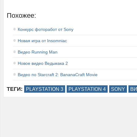
Похожее:
Конкурс фоторабот от Sony
Новая игра от Insomniac
Видео Running Man
Новое видео Ведьмака 2
Видео по Starcraft 2: BananaCraft Movie
ТЕГИ:
PLAYSTATION 3
PLAYSTATION 4
SONY
В