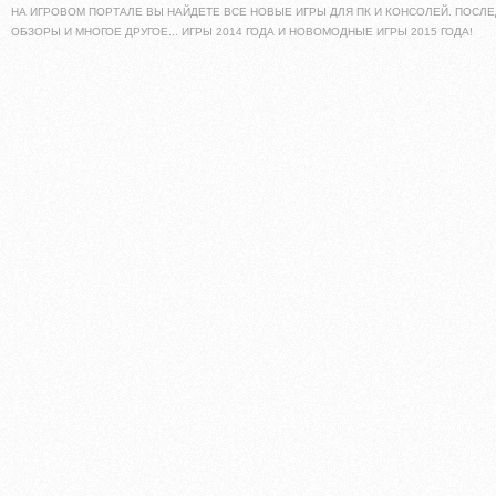
НА ИГРОВОМ ПОРТАЛЕ ВЫ НАЙДЕТЕ ВСЕ НОВЫЕ ИГРЫ ДЛЯ ПК И КОНСОЛЕЙ. ПОСЛЕ
ОБЗОРЫ И МНОГОЕ ДРУГОЕ... ИГРЫ 2014 ГОДА И НОВОМОДНЫЕ ИГРЫ 2015 ГОДА!