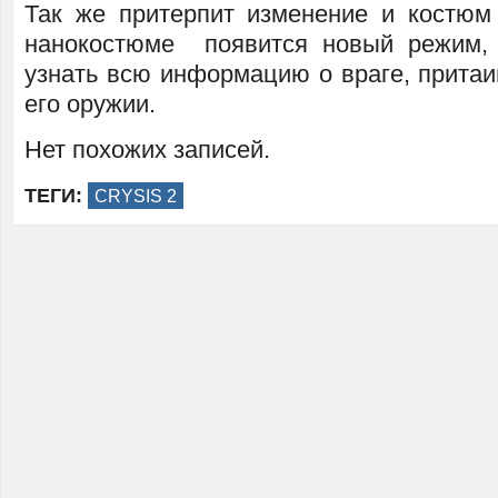
Так же притерпит изменение и костюм 
нанокостюме появится новый режим, 
узнать всю информацию о враге, притаи
его оружии.
Нет похожих записей.
ТЕГИ:
CRYSIS 2