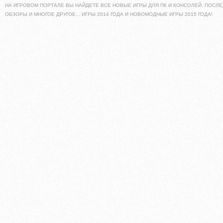
НА ИГРОВОМ ПОРТАЛЕ ВЫ НАЙДЕТЕ ВСЕ НОВЫЕ ИГРЫ ДЛЯ ПК И КОНСОЛЕЙ. ПОСЛЕ
ОБЗОРЫ И МНОГОЕ ДРУГОЕ... ИГРЫ 2014 ГОДА И НОВОМОДНЫЕ ИГРЫ 2015 ГОДА!