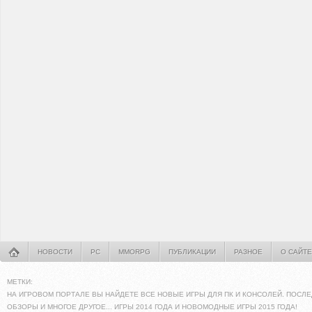
НОВОСТИ
PC
MMORPG
ПУБЛИКАЦИИ
РАЗНОЕ
О САЙТЕ
МЕТКИ:
НА ИГРОВОМ ПОРТАЛЕ ВЫ НАЙДЕТЕ ВСЕ НОВЫЕ ИГРЫ ДЛЯ ПК И КОНСОЛЕЙ. ПОСЛЕ
ОБЗОРЫ И МНОГОЕ ДРУГОЕ... ИГРЫ 2014 ГОДА И НОВОМОДНЫЕ ИГРЫ 2015 ГОДА!