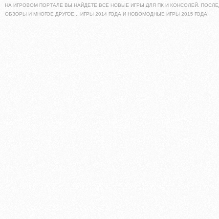
НА ИГРОВОМ ПОРТАЛЕ ВЫ НАЙДЕТЕ ВСЕ НОВЫЕ ИГРЫ ДЛЯ ПК И КОНСОЛЕЙ. ПОСЛЕ
ОБЗОРЫ И МНОГОЕ ДРУГОЕ... ИГРЫ 2014 ГОДА И НОВОМОДНЫЕ ИГРЫ 2015 ГОДА!