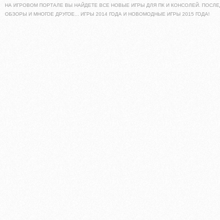
НА ИГРОВОМ ПОРТАЛЕ ВЫ НАЙДЕТЕ ВСЕ НОВЫЕ ИГРЫ ДЛЯ ПК И КОНСОЛЕЙ. ПОСЛЕ
ОБЗОРЫ И МНОГОЕ ДРУГОЕ... ИГРЫ 2014 ГОДА И НОВОМОДНЫЕ ИГРЫ 2015 ГОДА!