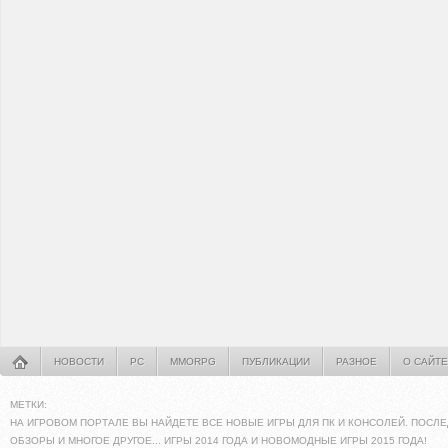
НОВОСТИ
PC
MMORPG
ПУБЛИКАЦИИ
РАЗНОЕ
О САЙТЕ
МЕТКИ:
НА ИГРОВОМ ПОРТАЛЕ ВЫ НАЙДЕТЕ ВСЕ НОВЫЕ ИГРЫ ДЛЯ ПК И КОНСОЛЕЙ. ПОСЛЕ
ОБЗОРЫ И МНОГОЕ ДРУГОЕ... ИГРЫ 2014 ГОДА И НОВОМОДНЫЕ ИГРЫ 2015 ГОДА!