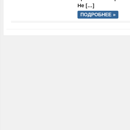
Не […]
ПОДРОБНЕЕ »