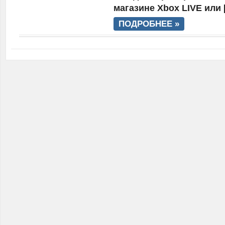
магазине Xbox LIVE или 
ПОДРОБНЕЕ »