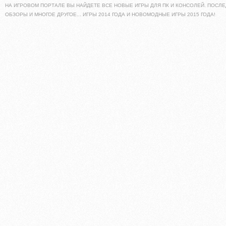
НА ИГРОВОМ ПОРТАЛЕ ВЫ НАЙДЕТЕ ВСЕ НОВЫЕ ИГРЫ ДЛЯ ПК И КОНСОЛЕЙ. ПОСЛЕ
ОБЗОРЫ И МНОГОЕ ДРУГОЕ... ИГРЫ 2014 ГОДА И НОВОМОДНЫЕ ИГРЫ 2015 ГОДА!