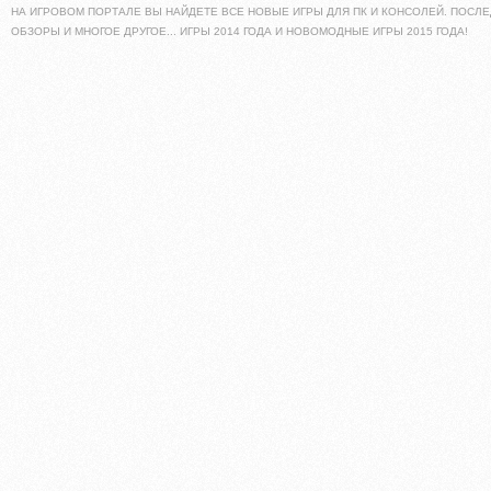
НА ИГРОВОМ ПОРТАЛЕ ВЫ НАЙДЕТЕ ВСЕ НОВЫЕ ИГРЫ ДЛЯ ПК И КОНСОЛЕЙ. ПОСЛЕ
ОБЗОРЫ И МНОГОЕ ДРУГОЕ... ИГРЫ 2014 ГОДА И НОВОМОДНЫЕ ИГРЫ 2015 ГОДА!