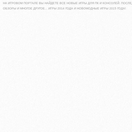
НА ИГРОВОМ ПОРТАЛЕ ВЫ НАЙДЕТЕ ВСЕ НОВЫЕ ИГРЫ ДЛЯ ПК И КОНСОЛЕЙ. ПОСЛЕ
ОБЗОРЫ И МНОГОЕ ДРУГОЕ... ИГРЫ 2014 ГОДА И НОВОМОДНЫЕ ИГРЫ 2015 ГОДА!