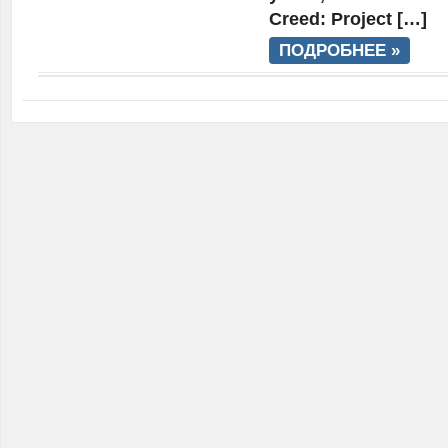
Creed: Project […]
ПОДРОБНЕЕ »