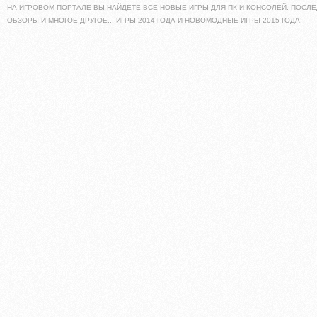
НА ИГРОВОМ ПОРТАЛЕ ВЫ НАЙДЕТЕ ВСЕ НОВЫЕ ИГРЫ ДЛЯ ПК И КОНСОЛЕЙ. ПОСЛЕ
ОБЗОРЫ И МНОГОЕ ДРУГОЕ... ИГРЫ 2014 ГОДА И НОВОМОДНЫЕ ИГРЫ 2015 ГОДА!