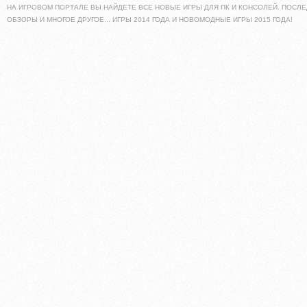
НА ИГРОВОМ ПОРТАЛЕ ВЫ НАЙДЕТЕ ВСЕ НОВЫЕ ИГРЫ ДЛЯ ПК И КОНСОЛЕЙ. ПОСЛЕ
ОБЗОРЫ И МНОГОЕ ДРУГОЕ... ИГРЫ 2014 ГОДА И НОВОМОДНЫЕ ИГРЫ 2015 ГОДА!