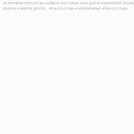
НА ИГРОВОМ ПОРТАЛЕ ВЫ НАЙДЕТЕ ВСЕ НОВЫЕ ИГРЫ ДЛЯ ПК И КОНСОЛЕЙ. ПОСЛЕ
ОБЗОРЫ И МНОГОЕ ДРУГОЕ... ИГРЫ 2014 ГОДА И НОВОМОДНЫЕ ИГРЫ 2015 ГОДА!