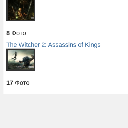
8
Фото
The Witcher 2: Assassins of Kings
17
Фото