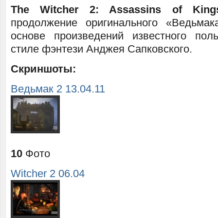
The Witcher 2: Assassins of King
продолжение оригинального «Ведьмак
основе произведений известного пол
стиле фэнтези Анджея Сапковского.
Скриншоты:
Ведьмак 2 13.04.11
10
Фото
Witcher 2 06.04