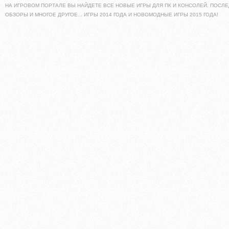
НА ИГРОВОМ ПОРТАЛЕ ВЫ НАЙДЕТЕ ВСЕ НОВЫЕ ИГРЫ ДЛЯ ПК И КОНСОЛЕЙ. ПОСЛЕ
ОБЗОРЫ И МНОГОЕ ДРУГОЕ... ИГРЫ 2014 ГОДА И НОВОМОДНЫЕ ИГРЫ 2015 ГОДА!