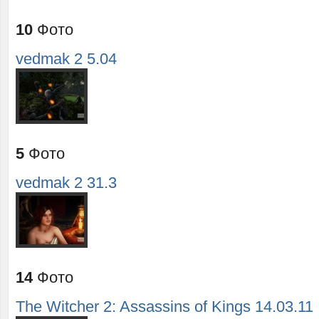
10
Фото
vedmak 2 5.04
5
Фото
vedmak 2 31.3
14
Фото
The Witcher 2: Assassins of Kings 14.03.11