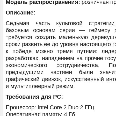
Модель распространения:
розничная п
Описание:
Седьмая часть культовой стратеги
базовым основам серии — геймеру 
требуется создать маленькую деревуш
сроки развить ее до уровня настоящего г
к победе можно тремя путями: лиде
разработках, нападением на прочие гос
экономического сотрудничества.
предыдущими частями были значи
графический движок, искусственный инт
и мультиплеерный режим.
Требования для PC:
Процессор: Intel Core 2 Duo 2 ГГц
Оперативная память: 4 Гб