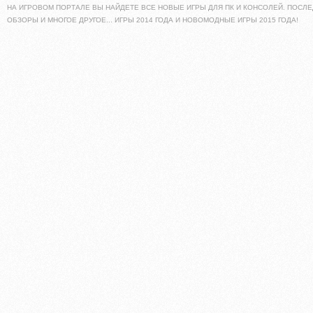
НА ИГРОВОМ ПОРТАЛЕ ВЫ НАЙДЕТЕ ВСЕ НОВЫЕ ИГРЫ ДЛЯ ПК И КОНСОЛЕЙ. ПОСЛЕ
ОБЗОРЫ И МНОГОЕ ДРУГОЕ... ИГРЫ 2014 ГОДА И НОВОМОДНЫЕ ИГРЫ 2015 ГОДА!