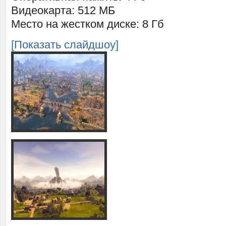
Видеокарта: 512 МБ
Место на жестком диске: 8 Гб
[Показать слайдшоу]