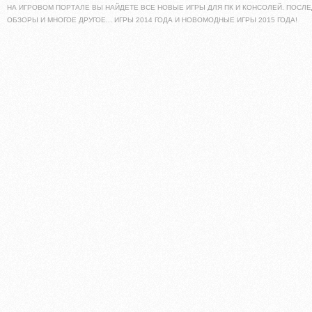
НА ИГРОВОМ ПОРТАЛЕ ВЫ НАЙДЕТЕ ВСЕ НОВЫЕ ИГРЫ ДЛЯ ПК И КОНСОЛЕЙ. ПОСЛЕ
ОБЗОРЫ И МНОГОЕ ДРУГОЕ... ИГРЫ 2014 ГОДА И НОВОМОДНЫЕ ИГРЫ 2015 ГОДА!