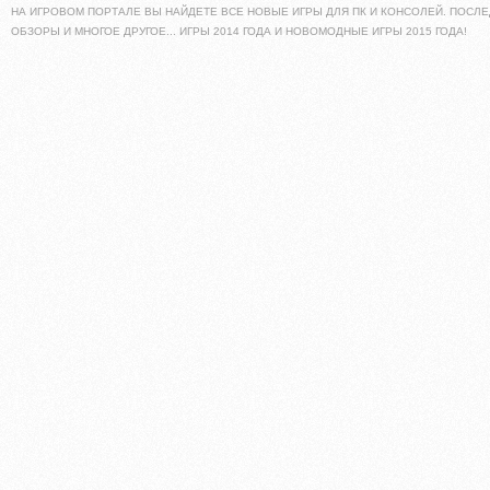
НА ИГРОВОМ ПОРТАЛЕ ВЫ НАЙДЕТЕ ВСЕ НОВЫЕ ИГРЫ ДЛЯ ПК И КОНСОЛЕЙ. ПОСЛЕ
ОБЗОРЫ И МНОГОЕ ДРУГОЕ... ИГРЫ 2014 ГОДА И НОВОМОДНЫЕ ИГРЫ 2015 ГОДА!