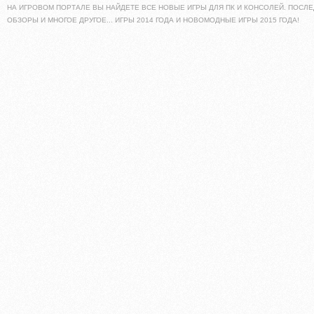
НА ИГРОВОМ ПОРТАЛЕ ВЫ НАЙДЕТЕ ВСЕ НОВЫЕ ИГРЫ ДЛЯ ПК И КОНСОЛЕЙ. ПОСЛЕ
ОБЗОРЫ И МНОГОЕ ДРУГОЕ... ИГРЫ 2014 ГОДА И НОВОМОДНЫЕ ИГРЫ 2015 ГОДА!