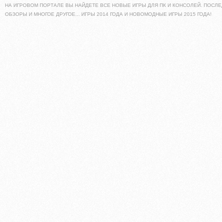
НА ИГРОВОМ ПОРТАЛЕ ВЫ НАЙДЕТЕ ВСЕ НОВЫЕ ИГРЫ ДЛЯ ПК И КОНСОЛЕЙ. ПОСЛЕ
ОБЗОРЫ И МНОГОЕ ДРУГОЕ... ИГРЫ 2014 ГОДА И НОВОМОДНЫЕ ИГРЫ 2015 ГОДА!