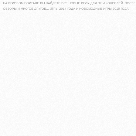
НА ИГРОВОМ ПОРТАЛЕ ВЫ НАЙДЕТЕ ВСЕ НОВЫЕ ИГРЫ ДЛЯ ПК И КОНСОЛЕЙ. ПОСЛЕ
ОБЗОРЫ И МНОГОЕ ДРУГОЕ... ИГРЫ 2014 ГОДА И НОВОМОДНЫЕ ИГРЫ 2015 ГОДА!