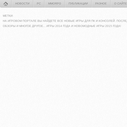
НОВОСТИ
PC
MMORPG
ПУБЛИКАЦИИ
РАЗНОЕ
О САЙТЕ
МЕТКИ:
НА ИГРОВОМ ПОРТАЛЕ ВЫ НАЙДЕТЕ ВСЕ НОВЫЕ ИГРЫ ДЛЯ ПК И КОНСОЛЕЙ. ПОСЛЕ
ОБЗОРЫ И МНОГОЕ ДРУГОЕ... ИГРЫ 2014 ГОДА И НОВОМОДНЫЕ ИГРЫ 2015 ГОДА!