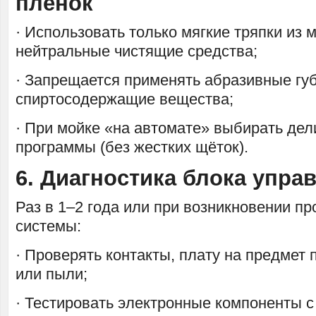
пленок
· Использовать только мягкие тряпки из
нейтральные чистящие средства;
· Запрещается применять абразивные губ
спиртосодержащие вещества;
· При мойке «на автомате» выбирать де
программы (без жестких щёток).
6. Диагностика блока упра
Раз в 1–2 года или при возникновении п
системы:
· Проверять контакты, плату на предмет 
или пыли;
· Тестировать электронные компоненты 