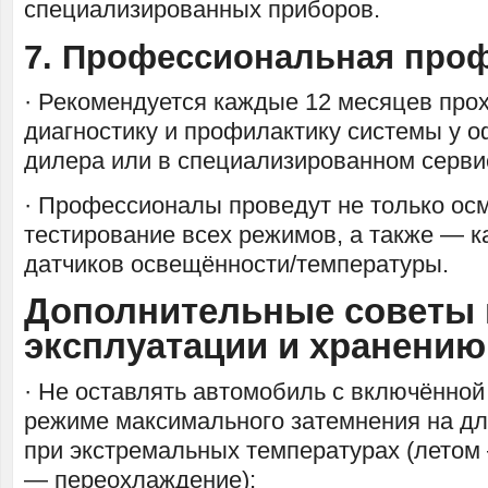
специализированных приборов.
7. Профессиональная про
· Рекомендуется каждые 12 месяцев про
диагностику и профилактику системы у 
дилера или в специализированном серви
· Профессионалы проведут не только осм
тестирование всех режимов, а также — 
датчиков освещённости/температуры.
Дополнительные советы 
эксплуатации и хранению
· Не оставлять автомобиль с включённой
режиме максимального затемнения на д
при экстремальных температурах (летом
— переохлаждение);