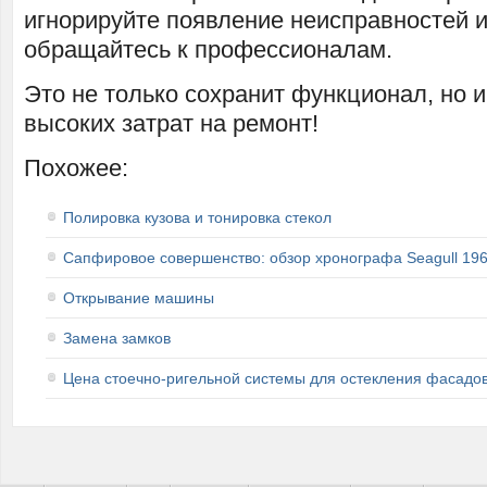
игнорируйте появление неисправностей 
обращайтесь к профессионалам.
Это не только сохранит функционал, но и
высоких затрат на ремонт!
Похожее:
Полировка кузова и тонировка стекол
Сапфировое совершенство: обзор хронографа Seagull 196
Открывание машины
Замена замков
Цена стоечно-ригельной системы для остекления фасадо