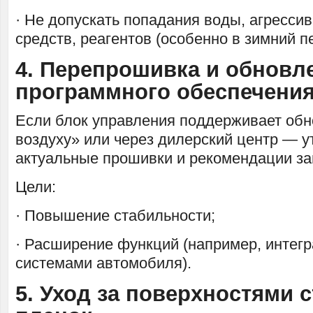
· Не допускать попадания воды, агресс
средств, реагентов (особенно в зимний п
4. Перепрошивка и обновл
программного обеспечени
Если блок управления поддерживает обн
воздуху» или через дилерский центр — у
актуальные прошивки и рекомендации за
Цели:
· Повышение стабильности;
· Расширение функций (например, интегр
системами автомобиля).
5. Уход за поверхностями с