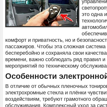
управлен
светопроп
это одна 
технологи
автомобил
обеспечив
комфорт и приватность, но и безопасност
пассажиров. Чтобы эта сложная система
бесперебойно и сохраняла свои качества
времени, важно соблюдать ряд правил и
мероприятий по техническому обслужива
Особенности электронно
В отличие от обычных пленочных тониро
электрохромные стекла и плёнки чувств
воздействиям, требуют грамотного обра
обслуживания. Комплексный уход за сис