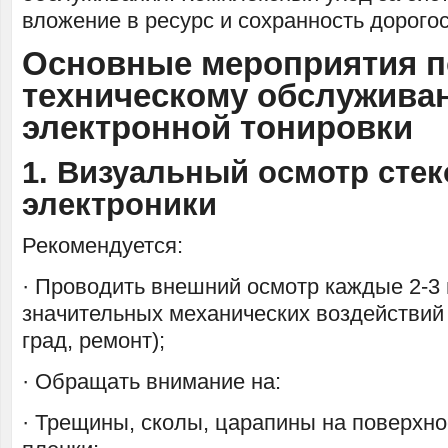
вложение в ресурс и сохранность дорого
Основные мероприятия п
техническому обслужива
электронной тонировки
1. Визуальный осмотр стек
электроники
Рекомендуется:
· Проводить внешний осмотр каждые 2-3
значительных механических воздействий 
град, ремонт);
· Обращать внимание на:
· Трещины, сколы, царапины на поверхно