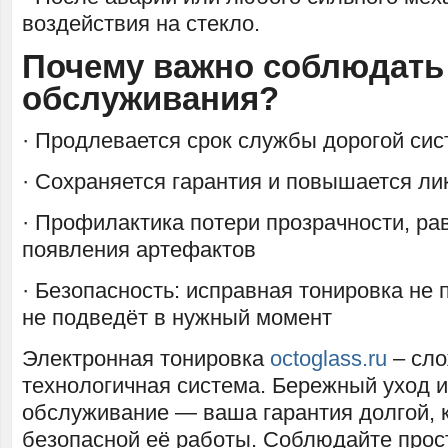
воздействия на стекло.
Почему важно соблюдать
обслуживания?
· Продлевается срок службы дорогой си
· Сохраняется гарантия и повышается ли
· Профилактика потери прозрачности, ра
появления артефактов
· Безопасность: исправная тонировка не
не подведёт в нужный момент
Электронная тонировка
octoglass.ru
– сло
технологичная система. Бережный уход и
обслуживание — ваша гарантия долгой, 
безопасной её работы. Соблюдайте прос