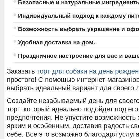
Безопасные и натуральные ингредиент
Индивидуальный подход к каждому пит
Возможность выбрать украшение и офо
Удобная доставка на дом.
Праздничное настроение для вас и ваше
Заказать
торт для собаки на день рожде
простого! С помощью интернет-магазино
выбрать идеальный вариант для своего л
Создайте незабываемый день для своег
торт, который идеально подойдет под ег
предпочтения. Не упустите возможность 
ярким и особенным, доставив радость св
себе. Все это возможно благодаря услуг