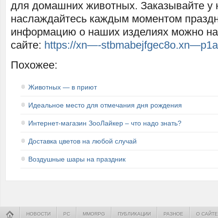
для домашних животных. Заказывайте у 
наслаждайтесь каждым моментом праздн
информацию о наших изделиях можно на
сайте:
https://xn—-stbmabejfgec8o.xn—p1a
Похожее:
Животных — в приют
Идеальное место для отмечания дня рождения
Интернет-магазин ЗооЛайкер – что надо знать?
Доставка цветов на любой случай
Воздушные шары на праздник
НОВОСТИ
PC
MMORPG
ПУБЛИКАЦИИ
РАЗНОЕ
О САЙТЕ