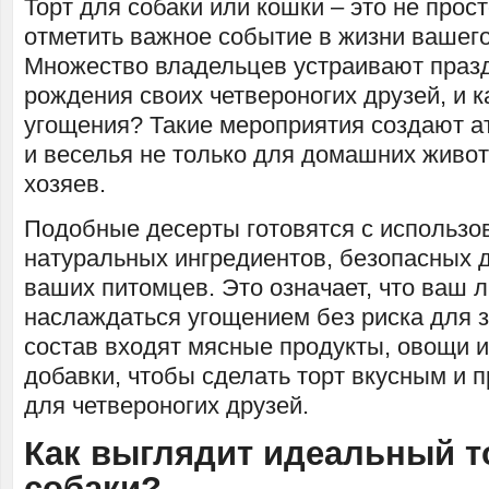
Торт для собаки или кошки – это не прост
отметить важное событие в жизни вашег
Множество владельцев устраивают празд
рождения своих четвероногих друзей, и к
угощения? Такие мероприятия создают а
и веселья не только для домашних живот
хозяев.
Подобные десерты готовятся с использо
натуральных ингредиентов, безопасных 
ваших питомцев. Это означает, что ваш
наслаждаться угощением без риска для 
состав входят мясные продукты, овощи 
добавки, чтобы сделать торт вкусным и 
для четвероногих друзей.
Как выглядит идеальный т
собаки?