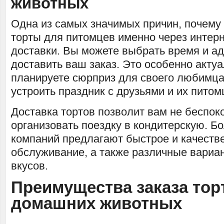
животных
Одна из самых значимых причин, почему 
торты для питомцев именно через интерн
доставки. Вы можете выбрать время и ад
доставить ваш заказ. Это особенно актуа
планируете сюрприз для своего любимца
устроить праздник с друзьями и их питом
Доставка тортов позволит вам не беспоко
организовать поездку в кондитерскую. Б
компаний предлагают быстрое и качеств
обслуживание, а также различные вариа
вкусов.
Преимущества заказа тор
домашних животных