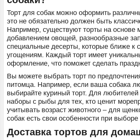
Торт для собак можно оформить различн
это не обязательно должен быть классич
Например, существуют торты на основе 
добавлением овощей, разнообразные зап
специальные десерты, которые ближе к 
угощениям. Каждый торт имеет уникальн
оформление, что поможет сделать празд
Вы можете выбрать торт по предпочтени
питомца. Например, если ваша собака лю
выбирайте куриный торт. Для любителей
наборы с рыбы для тех, кто ценит мореп
учитывать возраст животного – для щенк
собак есть свои особенности при выборе
Доставка тортов для дома