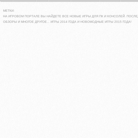
МЕТКИ:
НА ИГРОВОМ ПОРТАЛЕ ВЫ НАЙДЕТЕ ВСЕ НОВЫЕ ИГРЫ ДЛЯ ПК И КОНСОЛЕЙ. ПОСЛЕ
ОБЗОРЫ И МНОГОЕ ДРУГОЕ... ИГРЫ 2014 ГОДА И НОВОМОДНЫЕ ИГРЫ 2015 ГОДА!