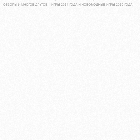
ОБЗОРЫ И МНОГОЕ ДРУГОЕ... ИГРЫ 2014 ГОДА И НОВОМОДНЫЕ ИГРЫ 2015 ГОДА!