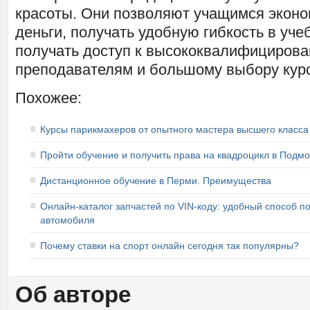
красоты. Они позволяют учащимся эконо
деньги, получать удобную гибкость в уче
получать доступ к высококвалифициров
преподавателям и большому выбору кур
Похожее:
Курсы парикмахеров от опытного мастера высшего класса
Пройти обучение и получить права на квадроцикл в Подмо
Дистанционное обучение в Перми. Преимущества
Онлайн-каталог запчастей по VIN-коду: удобный способ п
автомобиля
Почему ставки на спорт онлайн сегодня так популярны?
Об авторе