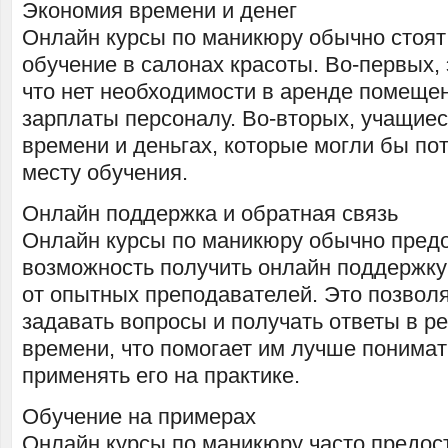
Экономия времени и денег
Онлайн курсы по маникюру обычно стоят
обучение в салонах красоты. Во-первых, 
что нет необходимости в аренде помещен
зарплаты персоналу. Во-вторых, учащиес
времени и деньгах, которые могли бы пот
месту обучения.
Онлайн поддержка и обратная связь
Онлайн курсы по маникюру обычно пред
возможность получить онлайн поддержку
от опытных преподавателей. Это позвол
задавать вопросы и получать ответы в р
времени, что помогает им лучше понимат
применять его на практике.
Обучение на примерах
Онлайн курсы по маникюру часто предос