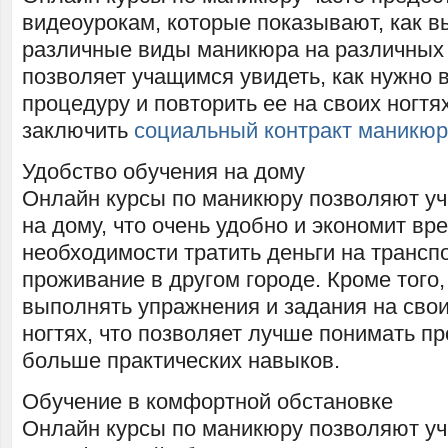
видеоурокам, которые показывают, как 
различные виды маникюра на различных 
позволяет учащимся увидеть, как нужно 
процедуру и повторить ее на своих ногтя
заключить
социальный контракт маникюр
Удобство обучения на дому
Онлайн курсы по маникюру позволяют у
на дому, что очень удобно и экономит вре
необходимости тратить деньги на трансп
проживание в другом городе. Кроме того
выполнять упражнения и задания на сво
ногтях, что позволяет лучше понимать пр
больше практических навыков.
Обучение в комфортной обстановке
Онлайн курсы по маникюру позволяют у