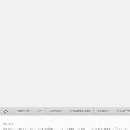
НОВОСТИ
PC
MMORPG
ПУБЛИКАЦИИ
РАЗНОЕ
О САЙТЕ
МЕТКИ:
НА ИГРОВОМ ПОРТАЛЕ ВЫ НАЙДЕТЕ ВСЕ НОВЫЕ ИГРЫ ДЛЯ ПК И КОНСОЛЕЙ. ПОСЛЕ