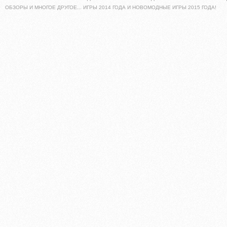
ОБЗОРЫ И МНОГОЕ ДРУГОЕ... ИГРЫ 2014 ГОДА И НОВОМОДНЫЕ ИГРЫ 2015 ГОДА!