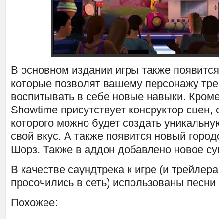
В основном издании игры также появится
которые позволят вашему персонажу тре
воспитывать в себе новые навыки. Кроме 
Showtime присутствует консруктор сцен,
которого можно будет создать уникальн
свой вкус. А также появится новый горо
Шорз. Также в аддон добавлено новое су
В качестве саундтрека к игре (и трейлер
просочились в сеть) использованы песни K
Похожее: