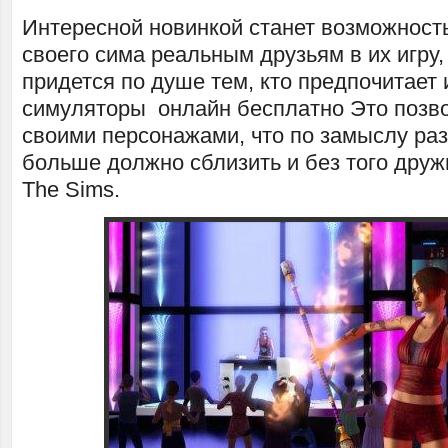
Интересной новинкой станет возможност
своего сима реальным друзьям в их игру,
придется по душе тем, кто предпочитает 
симуляторы онлайн бесплатно Это позво
своими персонажами, что по замыслу ра
больше должно сблизить и без того дру
The Sims.