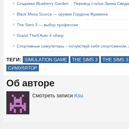
Создавая Blueberry Garden… Перевод статьи Эрика Сведа
Black Mesa Source — оружие Гордона Фримена
The Sims 3 — выбор профессии
Grand Theft Auto 4 обзор
Спортивные симуляторы – почувствуй себя спортсменом, 
ТЕГИ:
SIMULATION GAME
THE SIMS 3
THE SIMS 
СИМУЛЯТОР
Об авторе
Смотреть записи
Ksu