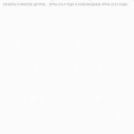
ОБЗОРЫ И МНОГОЕ ДРУГОЕ... ИГРЫ 2014 ГОДА И НОВОМОДНЫЕ ИГРЫ 2015 ГОДА!