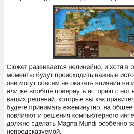
Сюжет развивается нелинейно, и хотя в
моменты будут происходить важные исто
они могут совсем не оказать влияния на 
или же вообще повернуть историю с ног 
ваших решений, которые вы как правител
будете принимать ежеминутно, на общее
повлияют и решения компьютерного инте
должно сделать Magna Mundi особенно 
непредсказуемой.