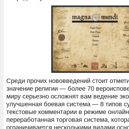
Среди прочих нововведений стоит отмет
значение религии — более 70 вероиспов
миру серьезно осложнят вам ведение эк
улучшенная боевая система — 8 типов с
текстовые комментарии в режиме онлайн
переработанная торговая система, котор
ограничивается несколькими видами осн