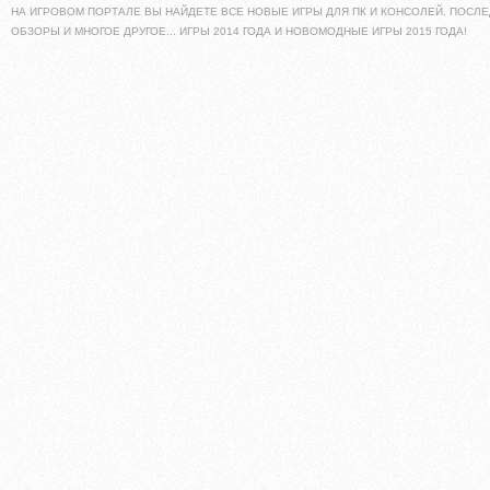
НА ИГРОВОМ ПОРТАЛЕ ВЫ НАЙДЕТЕ ВСЕ НОВЫЕ ИГРЫ ДЛЯ ПК И КОНСОЛЕЙ. ПОСЛЕ
ОБЗОРЫ И МНОГОЕ ДРУГОЕ... ИГРЫ 2014 ГОДА И НОВОМОДНЫЕ ИГРЫ 2015 ГОДА!