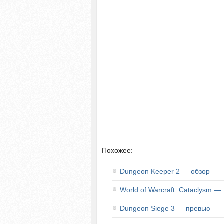
Похожее:
Dungeon Keeper 2 — обзор
World of Warcraft: Cataclysm —
Dungeon Siege 3 — превью