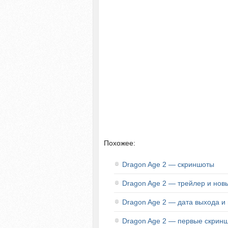
Похожее:
Dragon Age 2 — скриншоты
Dragon Age 2 — трейлер и нов
Dragon Age 2 — дата выхода и
Dragon Age 2 — первые скрин