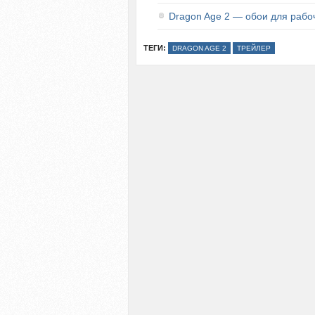
Dragon Age 2 — обои для рабо
ТЕГИ:
DRAGON AGE 2
ТРЕЙЛЕР