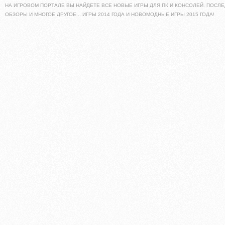
НА ИГРОВОМ ПОРТАЛЕ ВЫ НАЙДЕТЕ ВСЕ НОВЫЕ ИГРЫ ДЛЯ ПК И КОНСОЛЕЙ. ПОСЛЕ
ОБЗОРЫ И МНОГОЕ ДРУГОЕ... ИГРЫ 2014 ГОДА И НОВОМОДНЫЕ ИГРЫ 2015 ГОДА!