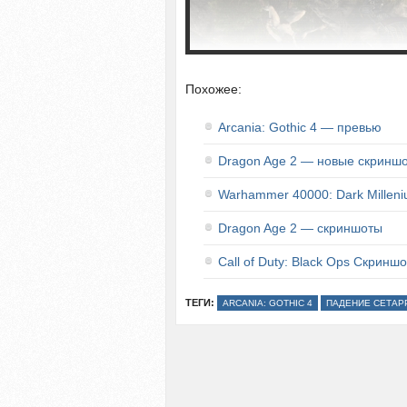
Похожее:
Arcania: Gothic 4 — превью
Dragon Age 2 — новые скринш
Warhammer 40000: Dark Millen
Dragon Age 2 — скриншоты
Call of Duty: Black Ops Скриншо
ТЕГИ:
ARCANIA: GOTHIC 4
ПАДЕНИЕ СЕТАР