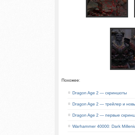
Похожее:
Dragon Age 2 — скриншоты
Dragon Age 2 — трейлер и нов
Dragon Age 2 — первые скрин
Warhammer 40000: Dark Millen