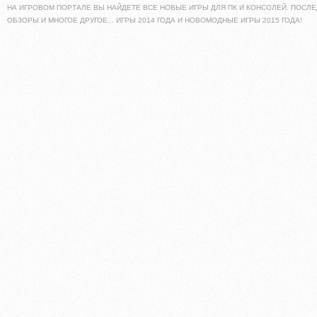
НА ИГРОВОМ ПОРТАЛЕ ВЫ НАЙДЕТЕ ВСЕ НОВЫЕ ИГРЫ ДЛЯ ПК И КОНСОЛЕЙ. ПОСЛЕ
ОБЗОРЫ И МНОГОЕ ДРУГОЕ... ИГРЫ 2014 ГОДА И НОВОМОДНЫЕ ИГРЫ 2015 ГОДА!