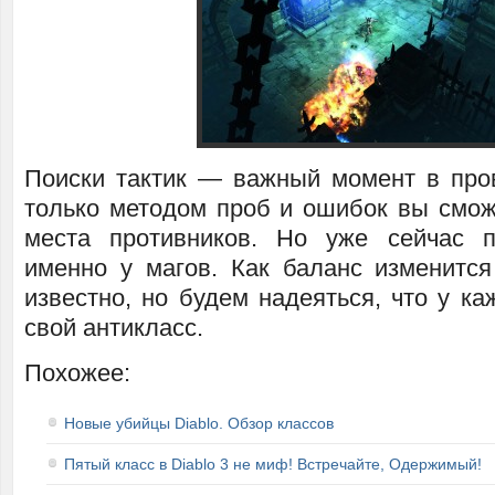
Поиски тактик — важный момент в про
только методом проб и ошибок вы смож
места противников. Но уже сейчас п
именно у магов. Как баланс изменит
известно, но будем надеяться, что у ка
свой антикласс.
Похожее:
Новые убийцы Diablo. Обзор классов
Пятый класс в Diablo 3 не миф! Встречайте, Одержимый!