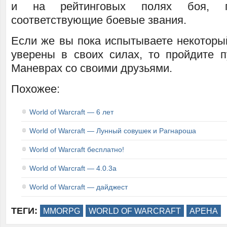
и на рейтинговых полях боя, 
соответствующие боевые звания.
Если же вы пока испытываете некоторы
уверены в своих силах, то пройдите п
Маневрах со своими друзьями.
Похожее:
World of Warcraft — 6 лет
World of Warcraft — Лунный совушек и Рагнароша
World of Warcraft бесплатно!
World of Warcraft — 4.0.3a
World of Warcraft — дайджест
ТЕГИ:
MMORPG
WORLD OF WARCRAFT
АРЕНА