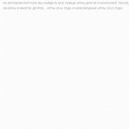
НА ИГРОВОМ ПОРТАЛЕ ВЫ НАЙДЕТЕ ВСЕ НОВЫЕ ИГРЫ ДЛЯ ПК И КОНСОЛЕЙ. ПОСЛЕ
ОБЗОРЫ И МНОГОЕ ДРУГОЕ... ИГРЫ 2014 ГОДА И НОВОМОДНЫЕ ИГРЫ 2015 ГОДА!