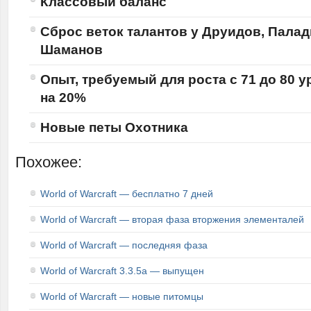
Классовый баланс
Сброс веток талантов у Друидов, Палад
Шаманов
Опыт, требуемый для роста с 71 до 80 
на 20%
Новые петы Охотника
Похожее:
World of Warcraft — бесплатно 7 дней
World of Warcraft — вторая фаза вторжения элементалей
World of Warcraft — последняя фаза
World of Warcraft 3.3.5a — выпущен
World of Warcraft — новые питомцы