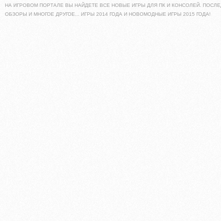
НА ИГРОВОМ ПОРТАЛЕ ВЫ НАЙДЕТЕ ВСЕ НОВЫЕ ИГРЫ ДЛЯ ПК И КОНСОЛЕЙ. ПОСЛЕ
ОБЗОРЫ И МНОГОЕ ДРУГОЕ... ИГРЫ 2014 ГОДА И НОВОМОДНЫЕ ИГРЫ 2015 ГОДА!