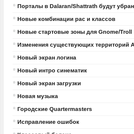
Порталы в Dalaran/Shattrath будут убра
Новые комбинации рас и классов
Новые стартовые зоны для Gnome/Troll
Изменения существующих территорий 
Новый экран логина
Новый интро синематик
Новый экран загрузки
Новая музыка
Городские Quartermasters
Исправление ошибок