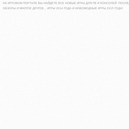
НА ИГРОВОМ ПОРТАЛЕ ВЫ НАЙДЕТЕ ВСЕ НОВЫЕ ИГРЫ ДЛЯ ПК И КОНСОЛЕЙ. ПОСЛЕ
ОБЗОРЫ И МНОГОЕ ДРУГОЕ... ИГРЫ 2014 ГОДА И НОВОМОДНЫЕ ИГРЫ 2015 ГОДА!