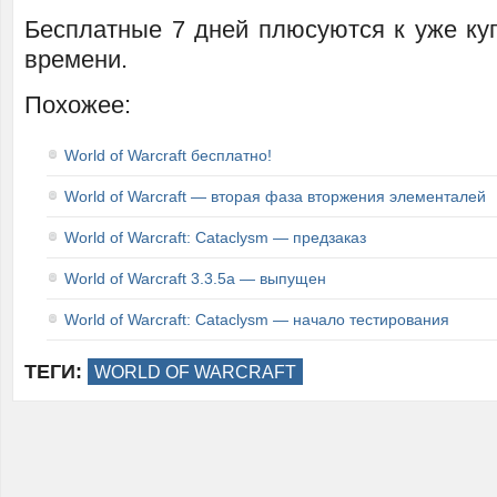
Бесплатные 7 дней плюсуются к уже ку
времени.
Похожее:
World of Warcraft бесплатно!
World of Warcraft — вторая фаза вторжения элементалей
World of Warcraft: Cataclysm — предзаказ
World of Warcraft 3.3.5a — выпущен
World of Warcraft: Cataclysm — начало тестирования
ТЕГИ:
WORLD OF WARCRAFT