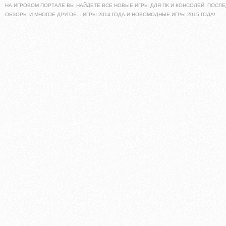
НА ИГРОВОМ ПОРТАЛЕ ВЫ НАЙДЕТЕ ВСЕ НОВЫЕ ИГРЫ ДЛЯ ПК И КОНСОЛЕЙ. ПОСЛЕ
ОБЗОРЫ И МНОГОЕ ДРУГОЕ... ИГРЫ 2014 ГОДА И НОВОМОДНЫЕ ИГРЫ 2015 ГОДА!