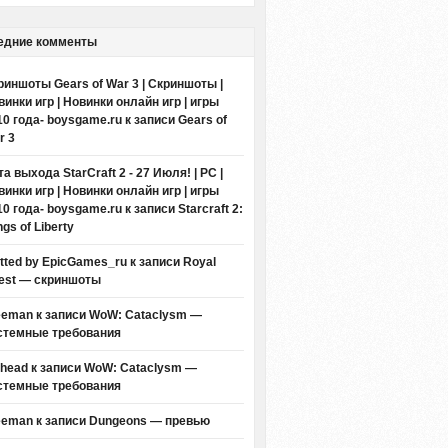
едние комменты
риншоты Gears of War 3 | Скриншоты |
винки игр | Новинки онлайн игр | игры
10 года- boysgame.ru
к записи
Gears of
r 3
а выхода StarCraft 2 - 27 Июля! | PC |
винки игр | Новинки онлайн игр | игры
10 года- boysgame.ru
к записи
Starcraft 2:
gs of Liberty
itted by EpicGames_ru
к записи
Royal
est — скриншоты
eeman к записи
WoW: Cataclysm —
стемные требования
thead к записи
WoW: Cataclysm —
стемные требования
eeman к записи
Dungeons — превью