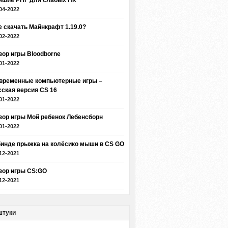
чшие РПГ для слабых ПК
04-2022
е скачать Майнкрафт 1.19.0?
02-2022
зор игры Bloodborne
01-2022
временные компьютерные игры –
сская версия CS 16
01-2022
зор игры Мой ребенок Лебенсборн
01-2022
бинде прыжка на колёсико мыши в CS GO
12-2021
зор игры CS:GO
12-2021
штуки