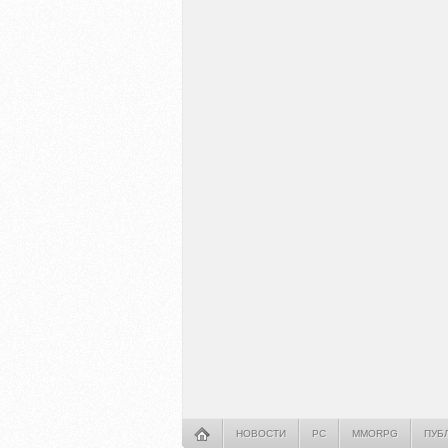
НОВОСТИ
PC
MMORPG
ПУБ