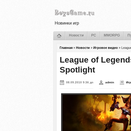
Новинки игр
Новости
PC
MMORPG
П
Главная
»
Новости
»
Игровое видео
»
League
League of Legend
Spotlight
08.09.2010 9:36 дп
admin
Иг