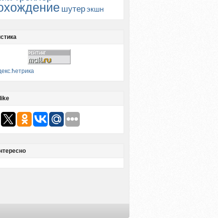
охождение
шутер
экшн
стика
like
нтересно