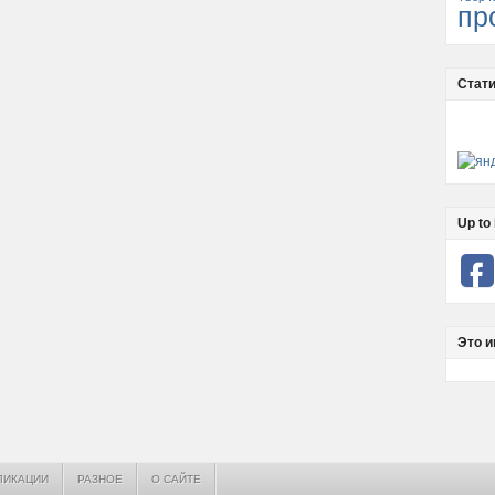
пр
Стати
Up to 
Это и
ЛИКАЦИИ
РАЗНОЕ
О САЙТЕ