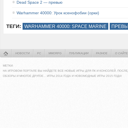
Dead Space 2 — превью
Warhammer 40000: Урок ксенофобии (орки)
ТЕГИ:
WARHAMMER 40000: SPACE MARINE
ПРЕВ
НОВОСТИ
PC
MMORPG
ПУБЛИКАЦИИ
РАЗНОЕ
О САЙТЕ
МЕТКИ:
НА ИГРОВОМ ПОРТАЛЕ ВЫ НАЙДЕТЕ ВСЕ НОВЫЕ ИГРЫ ДЛЯ ПК И КОНСОЛЕЙ. ПОСЛЕ
ОБЗОРЫ И МНОГОЕ ДРУГОЕ... ИГРЫ 2014 ГОДА И НОВОМОДНЫЕ ИГРЫ 2015 ГОДА!