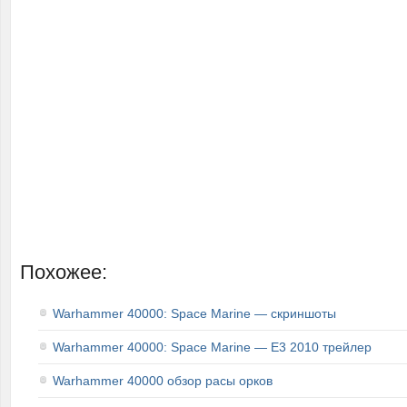
Похожее:
Warhammer 40000: Space Marine — скриншоты
Warhammer 40000: Space Marine — E3 2010 трейлер
Warhammer 40000 обзор расы орков