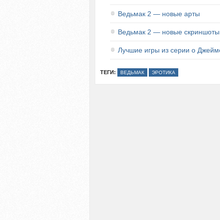
Ведьмак 2 — новые арты
Ведьмак 2 — новые скриншоты
Лучшие игры из серии о Джейм
ТЕГИ:
ВЕДЬМАК
ЭРОТИКА