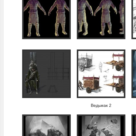
Ведьмак 2