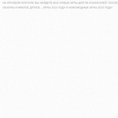
НА ИГРОВОМ ПОРТАЛЕ ВЫ НАЙДЕТЕ ВСЕ НОВЫЕ ИГРЫ ДЛЯ ПК И КОНСОЛЕЙ. ПОСЛЕ
ОБЗОРЫ И МНОГОЕ ДРУГОЕ... ИГРЫ 2014 ГОДА И НОВОМОДНЫЕ ИГРЫ 2015 ГОДА!